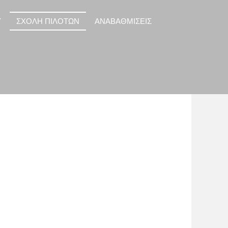
Y
ΣΧΟΛΗ ΠΙΛΟΤΩΝ
ΑΝΑΒΑΘΜΙΣΕΙΣ