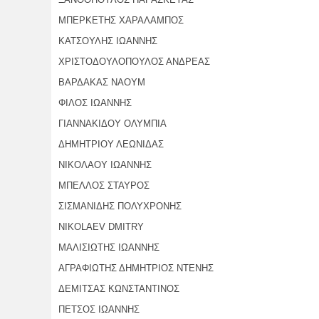
ΜΠΕΡΚΕΤΗΣ ΧΑΡΑΛΑΜΠΟΣ
ΚΑΤΣΟΥΛΗΣ ΙΩΑΝΝΗΣ
ΧΡΙΣΤΟΔΟΥΛΟΠΟΥΛΟΣ ΑΝΔΡΕΑΣ
ΒΑΡΔΑΚΑΣ ΝΑΟΥΜ
ΦΙΛΟΣ ΙΩΑΝΝΗΣ
ΓΙΑΝΝΑΚΙΔΟΥ ΟΛΥΜΠΙΑ
ΔΗΜΗΤΡΙΟΥ ΛΕΩΝΙΔΑΣ
ΝΙΚΟΛΑΟΥ ΙΩAΝΝΗΣ
ΜΠΕΛΛΟΣ ΣΤΑΥΡΟΣ
ΣΙΣΜΑΝΙΔΗΣ ΠΟΛΥΧΡΟΝΗΣ
NIKOLAEV DMITRY
ΜΑΛΙΣΙΩΤΗΣ ΙΩΑΝΝΗΣ
ΑΓΡΑΦΙΩΤΗΣ ΔΗΜΗΤΡΙΟΣ ΝΤΕΝΗΣ
ΔΕΜΙΤΣΑΣ ΚΩΝΣΤΑΝΤΙΝΟΣ
ΠΕΤΣΟΣ ΙΩΑΝΝΗΣ