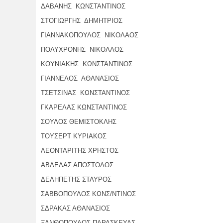
ΔΑΒΑΝΗΣ ΚΩΝΣΤΑΝΤΙΝΟΣ
ΣΤΟΓΙΩΡΓΗΣ ΔΗΜΗΤΡΙΟΣ
ΓΙΑΝΝΑΚΟΠΟΥΛΟΣ ΝΙΚΟΛΑΟΣ
ΠΟΛΥΧΡΟΝΗΣ ΝΙΚΟΛΑΟΣ
ΚΟΥΝΙΑΚΗΣ ΚΩΝΣΤΑΝΤΙΝΟΣ
ΓΙΑΝΝΕΛΟΣ ΑΘΑΝΑΣΙΟΣ
ΤΣΕΤΣΙΝΑΣ ΚΩΝΣΤΑΝΤΙΝΟΣ
ΓΚΑΡΕΛΑΣ ΚΩΝΣΤΑΝΤΙΝΟΣ
ΣΟΥΛΟΣ ΘΕΜΙΣΤΟΚΛΗΣ
ΤΟΥΣΕΡΤ ΚΥΡΙΑΚΟΣ
ΛΕΟΝΤΑΡΙΤΗΣ ΧΡΗΣΤΟΣ
ΑΒΔΕΛΑΣ ΑΠΟΣΤΟΛΟΣ
ΔΕΛΗΠΕΤΗΣ ΣΤΑΥΡΟΣ
ΣΑΒΒΟΠΟΥΛΟΣ ΚΩΝΣ/ΝΤΙΝΟΣ
ΣΔΡΑΚΑΣ ΑΘΑΝΑΣΙΟΣ
ΞΑΝΘΟΠΟΥΛΟΣ ΠΑΡΑΣΚΕΥΑΣ