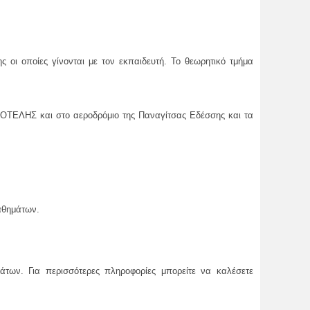
 οι οποίες γίνονται με τον εκπαιδευτή. Το θεωρητικό τμήμα
ΣΤΟΤΕΛΗΣ και στο αεροδρόμιο της Παναγίτσας Εδέσσης και τα
αθημάτων.
των. Για περισσότερες πληροφορίες μπορείτε να καλέσετε