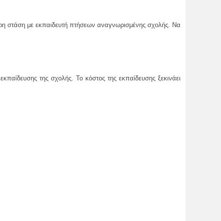
λήρη στάση με εκπαιδευτή πτήσεων αναγνωρισμένης σχολής. Nα
κπαίδευσης της σχολής. Το κόστος της εκπαίδευσης ξεκινάει