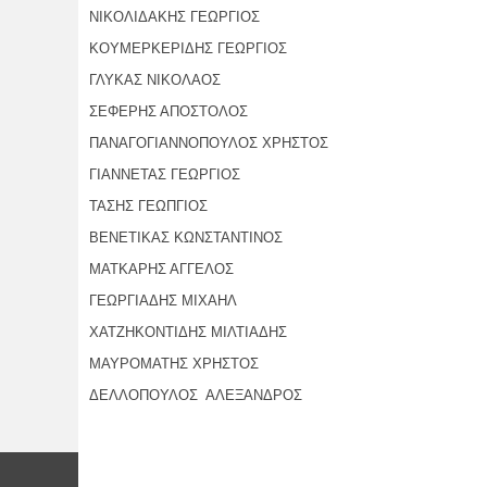
ΝΙΚΟΛΙΔΑΚΗΣ ΓΕΩΡΓΙΟΣ
ΚΟΥΜΕΡΚΕΡΙΔΗΣ ΓΕΩΡΓΙΟΣ
ΓΛΥΚΑΣ ΝΙΚΟΛΑΟΣ
ΣΕΦΕΡΗΣ ΑΠΟΣΤΟΛΟΣ
ΠΑΝΑΓΟΓΙΑΝΝΟΠΟΥΛΟΣ ΧΡΗΣΤΟΣ
ΓΙΑΝΝΕΤΑΣ ΓΕΩΡΓΙΟΣ
ΤΑΣΗΣ ΓΕΩΠΓΙΟΣ
ΒΕΝΕΤΙΚΑΣ ΚΩΝΣΤΑΝΤΙΝΟΣ
ΜΑΤΚΑΡΗΣ ΑΓΓΕΛΟΣ
ΓΕΩΡΓΙΑΔΗΣ ΜΙΧΑΗΛ
ΧΑΤΖΗΚΟΝΤΙΔΗΣ ΜΙΛΤΙΑΔΗΣ
ΜΑΥΡΟΜΑΤΗΣ ΧΡΗΣΤΟΣ
ΔΕΛΛΟΠΟΥΛΟΣ ΑΛΕΞΑΝΔΡΟΣ