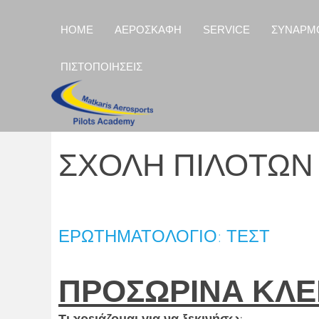
HOME
ΑΕΡΟΣΚΑΦΗ
SERVICE
ΣΥΝΑΡΜ
ΠΙΣΤΟΠΟΙΗΣΕΙΣ
ΣΧΟΛΗ ΠΙΛΟΤΩΝ
ΕΡΩΤΗΜΑΤΟΛΟΓΙΟ: ΤΕΣΤ
ΠΡΟΣΩΡΙΝΑ ΚΛΕ
Τι χρειάζομαι για να ξεκινήσω;