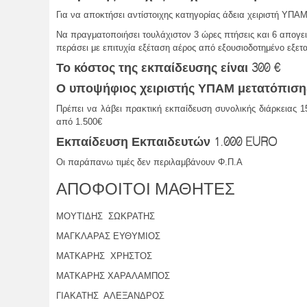
Για να αποκτήσει αντίστοιχης κατηγορίας άδεια χειριστή ΥΠΑΜ
Nα πραγματοποιήσει τουλάχιστον 3 ώρες πτήσεις και 6 απογε
περάσει με επιτυχία εξέταση αέρος από εξουσιοδοτημένο εξετ
Το κόστος της εκπαίδευσης είναι 300 €
Ο υποψήφιος χειριστής ΥΠΑΜ μετατόπιση
Πρέπει να λάβει πρακτική εκπαίδευση συνολικής διάρκειας 
από 1.500€
Εκπαίδευση Εκπαιδευτών 1.000 EURO
Οι παράπανω τιμές δεν περιλαμβάνουν Φ.Π.Α
ΑΠΟΦΟΙΤΟΙ ΜΑΘΗΤΕΣ
ΜΟΥΤΙΔΗΣ ΣΩΚΡΑΤΗΣ
ΜΑΓΚΛΑΡΑΣ ΕΥΘΥΜΙΟΣ
ΜΑΤΚΑΡΗΣ ΧΡΗΣΤΟΣ
ΜΑΤΚΑΡΗΣ ΧΑΡΑΛΑΜΠΟΣ
ΓΙΑΚΑΤΗΣ ΑΛΕΞΑΝΔΡΟΣ