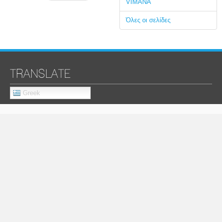
VIMANA
Όλες οι σελίδες
TRANSLATE
Greek