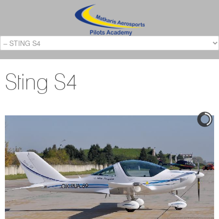
Sting S4