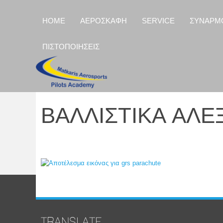
HOME
ΑΕΡΟΣΚΑΦΗ
SERVICE
ΣΥΝΑΡΜ
ΠΙΣΤΟΠΟΙΗΣΕΙΣ
ΒΑΛΛΙΣΤΙΚΑ ΑΛΕ
TRANSLATE