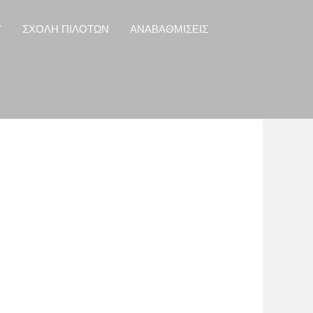
Y
ΣΧΟΛΗ ΠΙΛΟΤΩΝ
ΑΝΑΒΑΘΜΙΣΕΙΣ