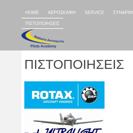
HOME
ΑΕΡΟΣΚΑΦΗ
SERVICE
ΣΥΝΑΡΜ
ΠΙΣΤΟΠΟΙΗΣΕΙΣ
ΠΙΣΤΟΠΟΙΗΣΕΙΣ