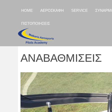
HOME
ΑΕΡΟΣΚΑΦΗ
SERVICE
ΣΥΝΑΡΜ
ΠΙΣΤΟΠΟΙΗΣΕΙΣ
ΑΝΑΒΑΘΜΙΣΕΙΣ