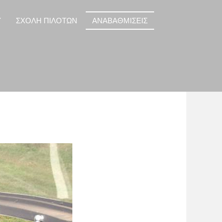
Y
ΣΧΟΛΗ ΠΙΛΟΤΩΝ
ΑΝΑΒΑΘΜΙΣΕΙΣ