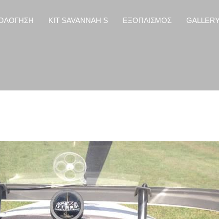
ΟΛΟΓΗΣΗ
KIT SAVANNAH S
ΕΞΟΠΛΙΣΜΟΣ
GALLER